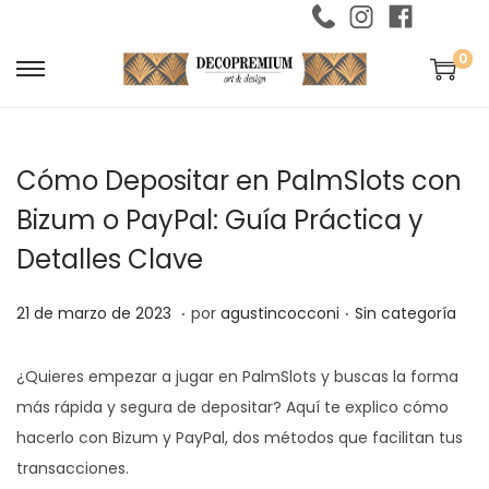
0
S
S
a
a
l
l
Cómo Depositar en PalmSlots con
t
t
a
a
Bizum o PayPal: Guía Práctica y
r
r
Detalles Clave
a
a
l
l
.
.
P
2
P
21 de marzo de 2023
por
agustincocconi
Sin categoría
a
c
u
7
u
n
o
b
d
b
¿Quieres empezar a jugar en PalmSlots y buscas la forma
a
n
l
e
l
más rápida y segura de depositar? Aquí te explico cómo
v
t
i
a
i
hacerlo con Bizum y PayPal, dos métodos que facilitan tus
e
e
c
b
c
transacciones.
g
n