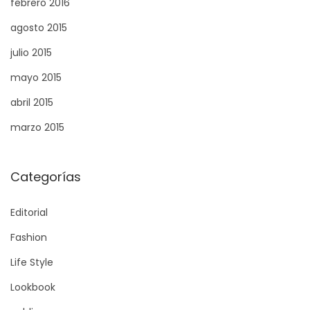
febrero 2016
g
agosto 2015
a
d
julio 2015
a
mayo 2015
e
abril 2015
n
c
marzo 2015
r
i
Categorías
p
t
Editorial
o
Fashion
:
g
Life Style
u
Lookbook
í