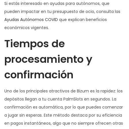
Si estás interesado en ayudas para autónomos, que
pueden impactar en tu presupuesto de ocio, consulta las
Ayudas Autónomos COVID
que explican beneficios
económicos vigentes.
Tiempos de
procesamiento y
confirmación
Uno de los principales atractivos de Bizum es la rapidez: los
depósitos llegan a tu cuenta PalmSlots en segundos. La
confirmación es automática, por lo que puedes comenzar
a jugar sin esperas. Este método destaca por su eficiencia
en pagos instantáneos, algo que no siempre ofrecen otras