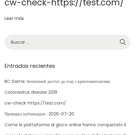
cw-check-https://test.com/
o
d
v
Leer más
e
e
e
e
d
B
o
ú
n
r
s
e
q
Entradas recientes
t
s
u
d
e
BC Game: безпечний доступ до ігор з криптовиплатами
r
e
d
Coronavirus disease 2019
S
a
a
cw-check-https://test.com/
o
p
f
Проверка публикации · 2026-07-20
a
d
t
r
Come le piattaforme di gioco online hanno conquistato il
w
a