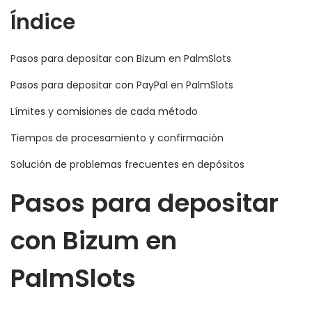
a
r
a
a
i
Índice
d
i
d
c
d
o
l
o
i
o
Pasos para depositar con Bizum en PalmSlots
e
d
e
ó
l
e
n
Pasos para depositar con PayPal en PalmSlots
n
2
Límites y comisiones de cada método
0
Tiempos de procesamiento y confirmación
2
6
Solución de problemas frecuentes en depósitos
Pasos para depositar
con Bizum en
PalmSlots