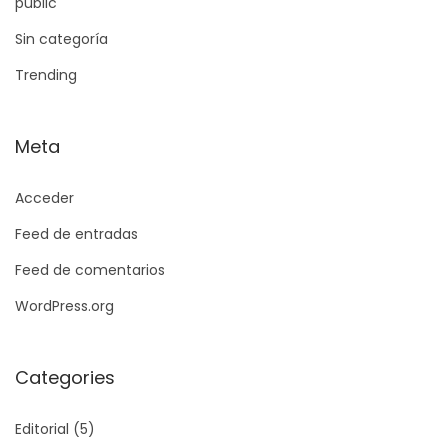
public
a
Sin categoría
p
a
Trending
r
a
Meta
e
n
Acceder
t
Feed de entradas
e
n
Feed de comentarios
d
WordPress.org
e
r
Categories
c
a
Editorial
(5)
d