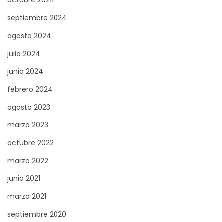
octubre 2024
a
septiembre 2024
d
S
C
agosto 2024
i
ó
julio 2024
g
m
junio 2024
u
o
i
febrero 2024
c
e
o
agosto 2023
n
n
marzo 2023
t
f
octubre 2022
e
i
e
r
marzo 2022
n
m
junio 2021
t
a
marzo 2021
r
l
a
septiembre 2020
a