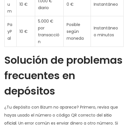
1.000 €
u
10 €
0 €
Instantáneo
diario
m
5.000 €
Pa
Posible
por
Instantáneo
yP
10 €
según
transacció
o minutos
al
moneda
n
Solución de problemas
frecuentes en
depósitos
¿Tu depósito con Bizum no aparece? Primero, revisa que
hayas usado el número o código QR correcto del
sitio
oficial
. Un error común es enviar dinero a otro número. Si