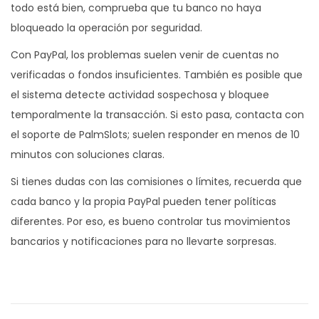
todo está bien, comprueba que tu banco no haya
bloqueado la operación por seguridad.
Con PayPal, los problemas suelen venir de cuentas no
verificadas o fondos insuficientes. También es posible que
el sistema detecte actividad sospechosa y bloquee
temporalmente la transacción. Si esto pasa, contacta con
el soporte de PalmSlots; suelen responder en menos de 10
minutos con soluciones claras.
Si tienes dudas con las comisiones o límites, recuerda que
cada banco y la propia PayPal pueden tener políticas
diferentes. Por eso, es bueno controlar tus movimientos
bancarios y notificaciones para no llevarte sorpresas.
N
E
G
n
u
a
t
í