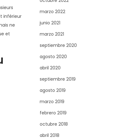
octubre 2022
sieurs
marzo 2022
 inférieur
junio 2021
mais ne
ue et
marzo 2021
septiembre 2020
u
agosto 2020
abril 2020
septiembre 2019
agosto 2019
marzo 2019
febrero 2019
octubre 2018
abril 2018