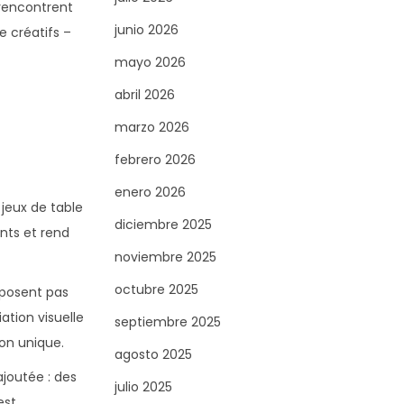
 rencontrent
junio 2026
e créatifs –
mayo 2026
abril 2026
marzo 2026
febrero 2026
enero 2026
 jeux de table
diciembre 2025
nts et rend
noviembre 2025
octubre 2025
oposent pas
ation visuelle
septiembre 2025
ion unique.
agosto 2025
joutée : des
julio 2025
est