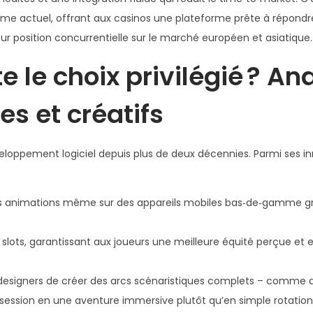
ème actuel, offrant aux casinos une plateforme prête à répondr
r position concurrentielle sur le marché européen et asiatique.
e le choix privilégié ? An
s et créatifs
loppement logiciel depuis plus de deux décennies. Parmi ses i
 des animations même sur des appareils mobiles bas‑de‑gamme g
s slots, garantissant aux joueurs une meilleure équité perçue e
ux designers de créer des arcs scénaristiques complets – comme
ssion en une aventure immersive plutôt qu’en simple rotation 