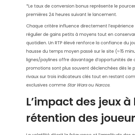
*Le taux de conversion bonus représente le pourcen
premières 24 heures suivant le lancement.
Chaque critère influence directement l’expérience ut
régulier de gains petits à moyens tout en conservan
quotidien. Un RTP élevé renforce la confiance du jou
hausse du temps moyen passé sur le site (≈ 15 min
lignes/paylines offre davantage d’opportunités de
promotions sont plus souvent déclenchées dès le p
rivaux sur trois indicateurs clés tout en restant co
exclusives comme
Star Wars
ou
Narcos
.
L’impact des jeux à h
rétention des joueu