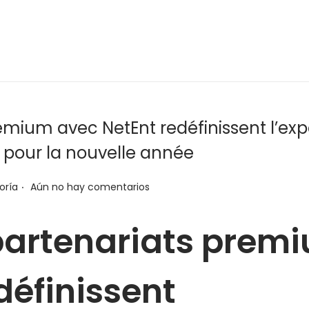
mium avec NetEnt redéfinissent l’exp
e pour la nouvelle année
.
oría
Aún no hay comentarios
artenariats prem
définissent