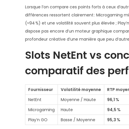
Lorsque l’on compare ces points forts à ceux d’aut
différences ressortent clairement : Microgaming mi
(≈94 %) et une volatilité souvent plus élevée ; Pl
dispose pas encore d’un moteur graphique compara
profondeur créative d’une manière que peu d’autres
Slots NetEnt vs con
comparatif des pe
Fournisseur
Volatilité moyenne
RTP moye
NetEnt
Moyenne / Haute
96,1 %
Microgaming
Haute
94,5 %
Play’n GO
Basse / Moyenne
95,3 %