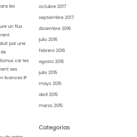
ans les
octubre 2017
septiembre 2017
ure un flux
diciembre 2016
ement
julio 2016
aduit par une
febrero 2016
 de
bonus car les
agosto 2015
ment ses
julio 2015
n licences IP
mayo 2015
abril 2015
marzo 2015
Categorías