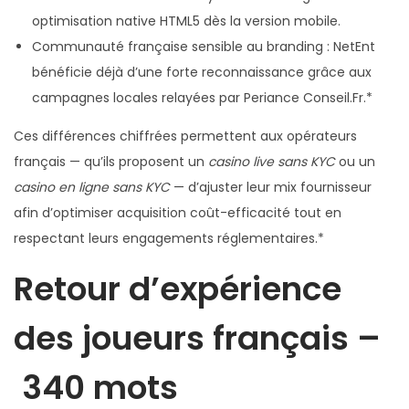
optimisation native HTML5 dès la version mobile.
Communauté française sensible au branding : NetEnt
bénéficie déjà d’une forte reconnaissance grâce aux
campagnes locales relayées par Periance Conseil.Fr.*
Ces différences chiffrées permettent aux opérateurs
français — qu’ils proposent un
casino live sans KYC
ou un
casino en ligne sans KYC
— d’ajuster leur mix fournisseur
afin d’optimiser acquisition coût-efficacité tout en
respectant leurs engagements réglementaires.*
Retour d’expérience
des joueurs français –
340 mots