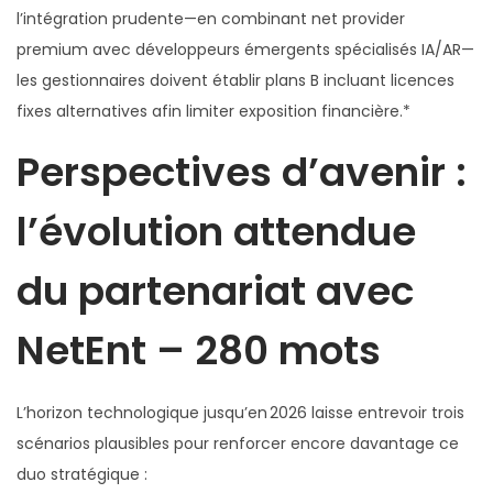
l’intégration prudente—en combinant net provider
premium avec développeurs émergents spécialisés IA/AR—
les gestionnaires doivent établir plans B incluant licences
fixes alternatives afin limiter exposition financière.*
Perspectives d’avenir :
l’évolution attendue
du partenariat avec
NetEnt – 280 mots
L’horizon technologique jusqu’en 2026 laisse entrevoir trois
scénarios plausibles pour renforcer encore davantage ce
duo stratégique :