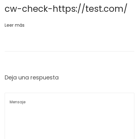
n
cw-check-https://test.com/
o
d
e
Leer más
n
e
l
e
i
g
n
n
e
Deja una respuesta
t
:
t
r
o
u
a
t
c
d
e