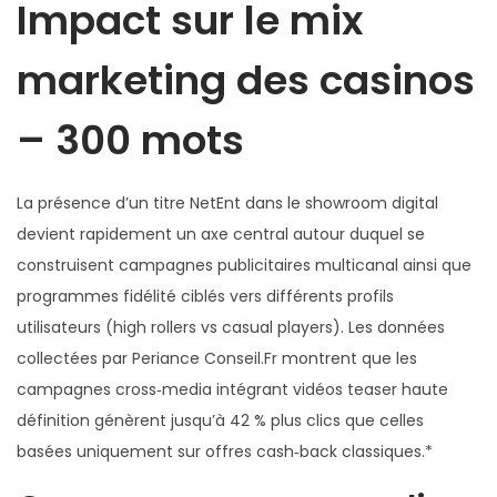
Impact sur le mix
marketing des casinos
– 300 mots
La présence d’un titre NetEnt dans le showroom digital
devient rapidement un axe central autour duquel se
construisent campagnes publicitaires multicanal ainsi que
programmes fidélité ciblés vers différents profils
utilisateurs (high rollers vs casual players). Les données
collectées par Periance Conseil.Fr montrent que les
campagnes cross‑media intégrant vidéos teaser haute
définition génèrent jusqu’à 42 % plus clics que celles
basées uniquement sur offres cash‑back classiques.*