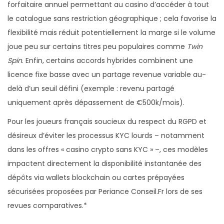
forfaitaire annuel permettant au casino d’accéder à tout
le catalogue sans restriction géographique ; cela favorise la
flexibilité mais réduit potentiellement la marge si le volume
joue peu sur certains titres peu populaires comme
Twin
Spin
. Enfin, certains accords hybrides combinent une
licence fixe basse avec un partage revenue variable au-
delà d’un seuil défini (exemple : revenu partagé
uniquement après dépassement de €500k/mois).
Pour les joueurs français soucieux du respect du RGPD et
désireux d’éviter les processus KYC lourds – notamment
dans les offres « casino crypto sans KYC » –, ces modèles
impactent directement la disponibilité instantanée des
dépôts via wallets blockchain ou cartes prépayées
sécurisées proposées par Periance Conseil.Fr lors de ses
revues comparatives.*