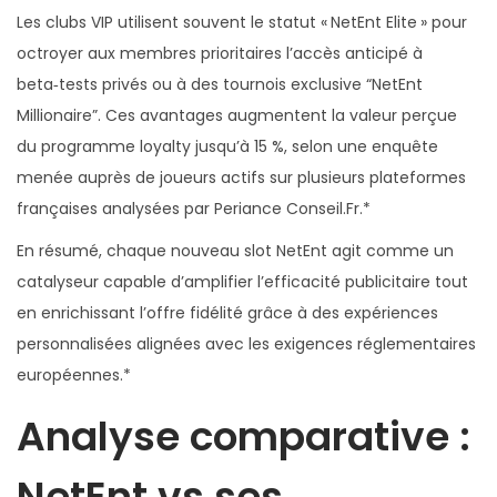
Les clubs VIP utilisent souvent le statut « NetEnt Elite » pour
octroyer aux membres prioritaires l’accès anticipé à
beta‑tests privés ou à des tournois exclusive “NetEnt
Millionaire”. Ces avantages augmentent la valeur perçue
du programme loyalty jusqu’à 15 %, selon une enquête
menée auprès de joueurs actifs sur plusieurs plateformes
françaises analysées par Periance Conseil.Fr.*
En résumé, chaque nouveau slot NetEnt agit comme un
catalyseur capable d’amplifier l’efficacité publicitaire tout
en enrichissant l’offre fidélité grâce à des expériences
personnalisées alignées avec les exigences réglementaires
européennes.*
Analyse comparative :
NetEnt vs ses