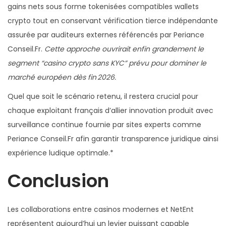
gains nets sous forme tokenisées compatibles wallets
crypto tout en conservant vérification tierce indépendante
assurée par auditeurs externes référencés par Periance
Conseil.Fr.
Cette approche ouvrirait enfin grandement le
segment “casino crypto sans KYC” prévu pour dominer le
marché européen dès fin 2026.
Quel que soit le scénario retenu, il restera crucial pour
chaque exploitant français d’allier innovation produit avec
surveillance continue fournie par sites experts comme
Periance Conseil.Fr afin garantir transparence juridique ainsi
expérience ludique optimale.*
Conclusion
Les collaborations entre casinos modernes et NetEnt
représentent aujourd’hui un levier puissant capable