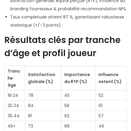
satisfaction générale, équité perçue (RTP), influence du
branding fournisseur & probabilité recommandation NPS.
Taux completude atteint 87 %, garantissant robustesse
statistique (+/- 3 points).
Résultats clés par tranche
d’âge et profil joueur
Tranc
Satisfaction
Importance
Influence
he
globale (%)
du RTP (%)
netent (%)
âge
18‑24
78
45
52
25‑34
84
58
61
35‑44
81
62
57
45+
73
68
49