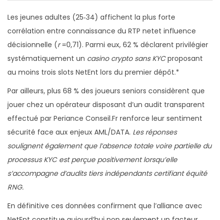
Les jeunes adultes (25‑34) affichent la plus forte
corrélation entre connaissance du RTP netet influence
décisionnelle (
r
=0,71). Parmi eux, 62 % déclarent privilégier
systématiquement un
casino crypto sans KYC
proposant
au moins trois slots NetEnt lors du premier dépôt.*
Par ailleurs, plus 68 % des joueurs seniors considèrent que
jouer chez un opérateur disposant d’un audit transparent
effectué par Periance Conseil.Fr renforce leur sentiment
sécurité face aux enjeux AML/DATA.
Les réponses
soulignent également que l’absence totale voire partielle du
processus KYC est perçue positivement lorsqu’elle
s’accompagne d’audits tiers indépendants certifiant équité
RNG.
En définitive ces données confirment que l’alliance avec
NetEnt constitue aujourd’hui non seulement un facteur