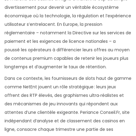
divertissement pour devenir un véritable écosystème
économique où la technologie, la régulation et l’expérience
utilisateur s’entrelacent. En Europe, la pression
réglementaire – notamment la Directive sur les services de
paiement et les exigences de licence nationales – a
poussé les opérateurs à différencier leurs offres au moyen
de contenus premium capables de retenir les joueurs plus
longtemps et d’augmenter le taux de rétention.
Dans ce contexte, les fournisseurs de slots haut de gamme
comme NetEnt jouent un rôle stratégique : leurs jeux
offrent des RTP élevés, des graphismes ultra‑réalistes et
des mécanismes de jeu innovants qui répondent aux
attentes d’une clientèle exigeante. Periance Conseil.Fr, site
indépendant d’analyse et de classement des casinos en
ligne, consacre chaque trimestre une partie de ses