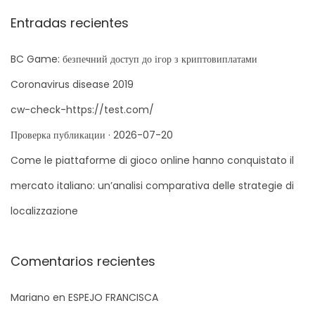
i
q
Entradas recientes
r
u
S
W
e
BC Game: безпечний доступ до ігор з криптовиплатами
i
h
d
g
a
Coronavirus disease 2019
a
u
t
cw-check-https://test.com/
p
i
t
Проверка публикации · 2026-07-20
a
e
o
r
n
Come le piattaforme di gioco online hanno conquistato il
D
a
t
o
mercato italiano: un’analisi comparativa delle strategie di
:
e
W
localizzazione
e
h
n
e
t
n
Comentarios recientes
r
a
Mariano
en
ESPEJO FRANCISCA
a
R