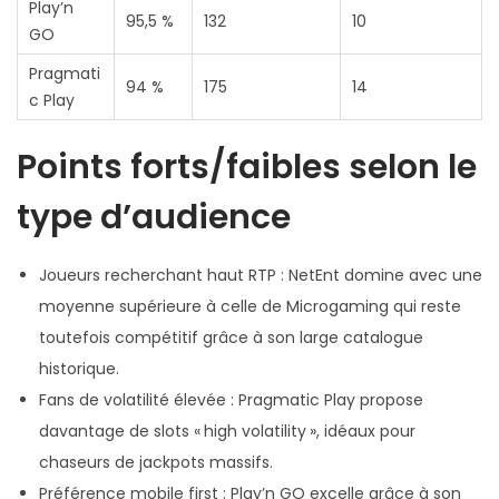
Play’n
95,5 %
132
10
GO
Pragmati
94 %
175
14
c Play
Points forts/faibles selon le
type d’audience
Joueurs recherchant haut RTP : NetEnt domine avec une
moyenne supérieure à celle de Microgaming qui reste
toutefois compétitif grâce à son large catalogue
historique.
Fans de volatilité élevée : Pragmatic Play propose
davantage de slots « high volatility », idéaux pour
chaseurs de jackpots massifs.
Préférence mobile first : Play’n GO excelle grâce à son