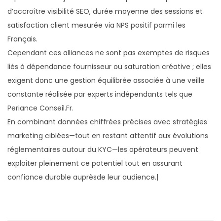
d’accroître visibilité SEO, durée moyenne des sessions et
satisfaction client mesurée via NPS positif parmi les
Français.
Cependant ces alliances ne sont pas exemptes de risques
liés à dépendance fournisseur ou saturation créative ; elles
exigent donc une gestion équilibrée associée à une veille
constante réalisée par experts indépendants tels que
Periance Conseil.Fr.
En combinant données chiffrées précises avec stratégies
marketing ciblées—tout en restant attentif aux évolutions
réglementaires autour du KYC—les opérateurs peuvent
exploiter pleinement ce potentiel tout en assurant
confiance durable auprèsde leur audience.|
N
E
G
n
u