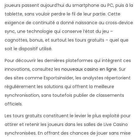
c
c
joueurs passent aujourd’hui du smartphone au PC, puis à la
a
i
a
a
tablette, sans vouloir perdre le fil de leur partie. Cette
c
d
d
d
exigence de continuité a donné naissance au cross‑device
i
o
o
o
sync, une technologie qui conserve l’état du jeu –
ó
e
e
cagnottes, bonus, et surtout les tours gratuits – quel que
n
l
n
soit le dispositif utilisé.
Pour découvrir les dernières plateformes qui intègrent ces
innovations, consultez les
nouveaux casino en ligne
. Sur
des sites comme Esportsinsider, les analystes répertorient
régulièrement les solutions qui offrent la meilleure
synchronisation, sans toutefois publier de classements
officiels.
Les tours gratuits constituent le levier le plus exploité pour
attirer et retenir les joueurs dans les salles de Live Casino
synchronisées. En offrant des chances de jouer sans mise