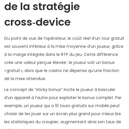
de la stratégie
cross‑device
Du point de vue de l’opérateur, le coût réel d’un tour gratuit
est souvent inférieur à la mise moyenne d’un joueur, grâce
à la marge intégrée dans le RTP du jeu. Cette différence
crée une valeur perçue élevée : le joueur voit un bonus
« gratuit », alors que le casino ne dépense qu’une fraction
de la mise attendue.
Le concept de “sticky bonus” incite le joueur à basculer
d’un appareil à l’autre pour exploiter le bonus complet. Par
exemple, un joueur qui a 10 tours gratuits sur mobile peut
choisir de les jouer sur un écran plus grand pour mieux lire
les statistiques du croupier, augmentant ainsi son taux de