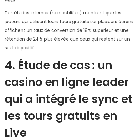
mise.
Des études internes (non publiées) montrent que les
joueurs qui utilisent leurs tours gratuits sur plusieurs écrans
affichent un taux de conversion de 18 % supérieur et une
rétention de 24 % plus élevée que ceux qui restent sur un
seul dispositif.
4. Étude de cas : un
casino en ligne leader
qui a intégré le sync et
les tours gratuits en
Live