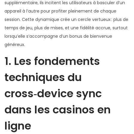
supplémentaire, ils incitent les utilisateurs à basculer d’un
appareil à l’autre pour profiter pleinement de chaque
session. Cette dynamique crée un cercle vertueux : plus de
temps de jeu, plus de mises, et une fidélité accrue, surtout
lorsqu’elle s’accompagne d’un bonus de bienvenue
généreux.
1. Les fondements
techniques du
cross‑device sync
dans les casinos en
ligne