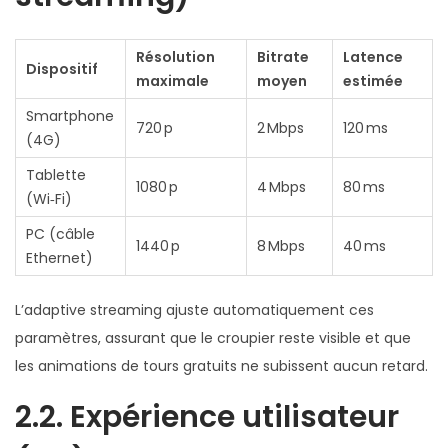
Résolution
Bitrate
Latence
Dispositif
maximale
moyen
estimée
Smartphone
720 p
2 Mbps
120 ms
(4G)
Tablette
1080 p
4 Mbps
80 ms
(Wi‑Fi)
PC (câble
1440 p
8 Mbps
40 ms
Ethernet)
L’adaptive streaming ajuste automatiquement ces
paramètres, assurant que le croupier reste visible et que
les animations de tours gratuits ne subissent aucun retard.
2.2. Expérience utilisateur