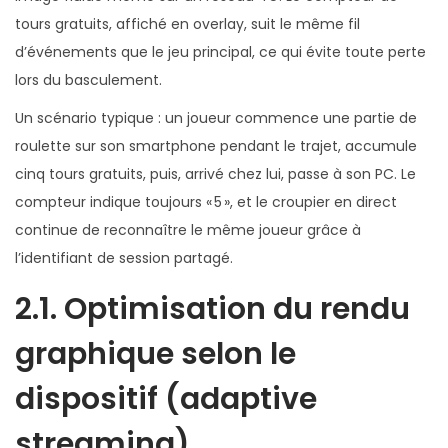
tours gratuits, affiché en overlay, suit le même fil
d’événements que le jeu principal, ce qui évite toute perte
lors du basculement.
Un scénario typique : un joueur commence une partie de
roulette sur son smartphone pendant le trajet, accumule
cinq tours gratuits, puis, arrivé chez lui, passe à son PC. Le
compteur indique toujours « 5 », et le croupier en direct
continue de reconnaître le même joueur grâce à
l’identifiant de session partagé.
2.1. Optimisation du rendu
graphique selon le
dispositif (adaptive
streaming)