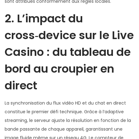
sont attribués conformément aux règles locales.
2. L’impact du
cross‑device sur le Live
Casino : du tableau de
bord au croupier en
direct
La synchronisation du flux vidéo HD et du chat en direct
constitue le premier défi technique. Grâce à l’adaptive
streaming, le serveur ajuste la résolution en fonction de la
bande passante de chaque appareil, garantissant une
image fluide même sur un réseau 4G. Le compteur de