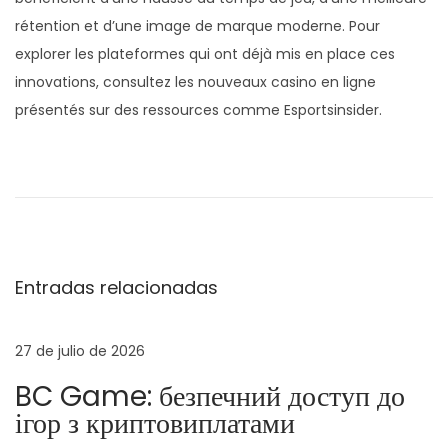
rétention et d’une image de marque moderne. Pour
explorer les plateformes qui ont déjà mis en place ces
innovations, consultez les nouveaux casino en ligne
présentés sur des ressources comme Esportsinsider.
N
E
L
n
e
a
t
s
r
y
v
a
s
Entradas relacionadas
d
t
e
a
è
a
m
27 de julio de 2026
g
n
e
BC Game: безпечний доступ до
t
d
a
ігор з криптовиплатами
e
e