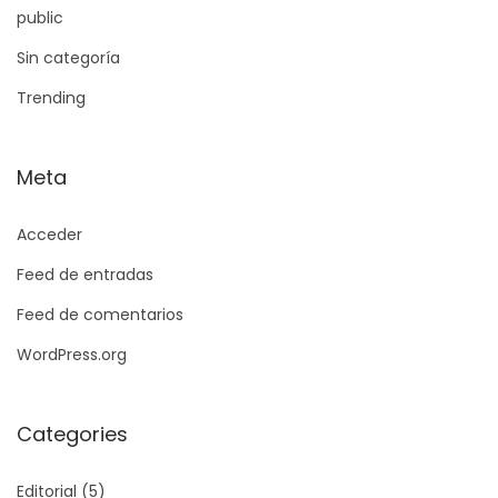
u
public
t
Sin categoría
c
Trending
e
q
u
Meta
e
v
Acceder
o
Feed de entradas
u
Feed de comentarios
s
d
WordPress.org
e
v
Categories
e
z
Editorial
(5)