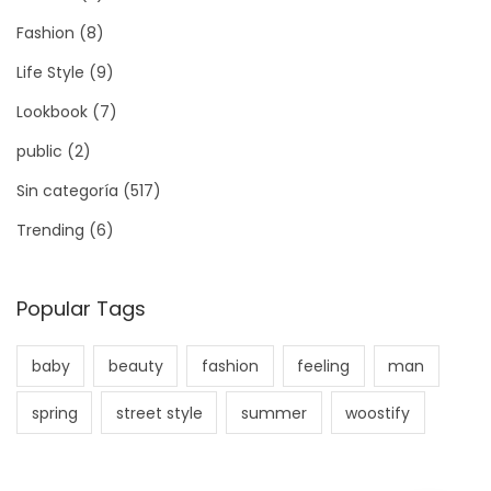
s
Fashion
(8)
a
v
Life Style
(9)
o
Lookbook
(7)
i
public
(2)
r
Sin categoría
(517)
e
n
Trending
(6)
2
0
Popular Tags
2
6
baby
beauty
fashion
feeling
man
spring
street style
summer
woostify