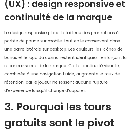
(UX) : design responsive et
continuité de la marque
Le design responsive place le tableau des promotions à
portée de pouce sur mobile, tout en le conservant dans
une barre latérale sur desktop. Les couleurs, les icônes de
bonus et le logo du casino restent identiques, renforçant la
reconnaissance de la marque. Cette continuité visuelle,
combinée à une navigation fluide, augmente le taux de
rétention, car le joueur ne ressent aucune rupture
d’expérience lorsqu’il change d’appareil.
3. Pourquoi les tours
gratuits sont le pivot