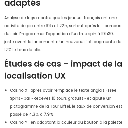
adaptés
Analyse de logs montre que les joueurs français ont une
activité de pic entre 19 h et 22 h, surtout après les journaux
du soir. Programmer l’apparition d’un free spin à 19 h30,
juste avant le lancement d’un nouveau slot, augmente de
12 % le taux de clic.
Études de cas – impact de la
localisation UX
Casino X : après avoir remplacé le texte anglais « Free
Spins » par « Recevez 10 tours gratuits » et ajouté un
pictogramme de la Tour Eiffel, le taux de conversion est
passé de 4,3 % à 7,9 %.
Casino Y : en adaptant la couleur du bouton à la palette