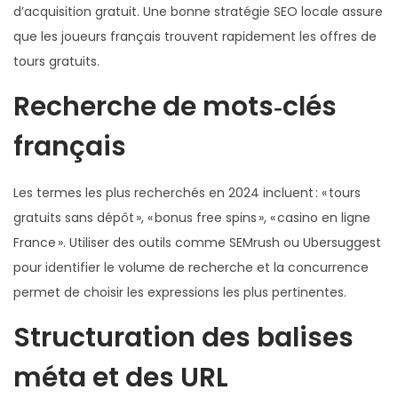
d’acquisition gratuit. Une bonne stratégie SEO locale assure
que les joueurs français trouvent rapidement les offres de
tours gratuits.
Recherche de mots‑clés
français
Les termes les plus recherchés en 2024 incluent : « tours
gratuits sans dépôt », « bonus free spins », « casino en ligne
France ». Utiliser des outils comme SEMrush ou Ubersuggest
pour identifier le volume de recherche et la concurrence
permet de choisir les expressions les plus pertinentes.
Structuration des balises
méta et des URL