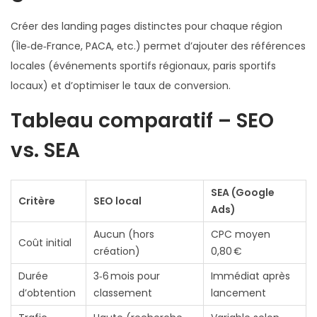
Créer des landing pages distinctes pour chaque région
(Île‑de‑France, PACA, etc.) permet d’ajouter des références
locales (événements sportifs régionaux, paris sportifs
locaux) et d’optimiser le taux de conversion.
Tableau comparatif – SEO
vs. SEA
SEA (Google
Critère
SEO local
Ads)
Aucun (hors
CPC moyen
Coût initial
création)
0,80 €
Durée
3‑6 mois pour
Immédiat après
d’obtention
classement
lancement