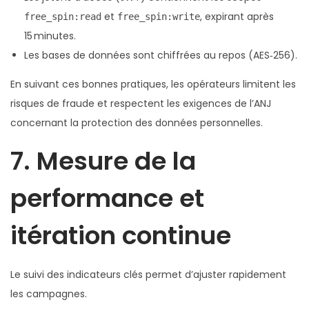
et
, expirant après
free_spin:read
free_spin:write
15 minutes.
Les bases de données sont chiffrées au repos (AES‑256).
En suivant ces bonnes pratiques, les opérateurs limitent les
risques de fraude et respectent les exigences de l’ANJ
concernant la protection des données personnelles.
7. Mesure de la
performance et
itération continue
Le suivi des indicateurs clés permet d’ajuster rapidement
les campagnes.