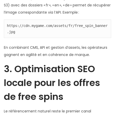
S3) avec des dossiers « fr », « en », « de » permet de récupérer
l’image correspondante via l’API. Exemple :
https://cdn.mygame.com/assets/fr/free_spin_banner
En combinant CMS, API et gestion d’assets, les opérateurs
gagnent en agilité et en cohérence de marque.
3. Optimisation SEO
locale pour les offres
de free spins
Le référencement naturel reste le premier canal