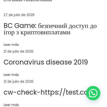
e
a
o
a
c
27 de julio de 2026
g
n
u
BC Game: безпечний доступ до
t
m
a
ігор з криптовиплатами
e
e
r
n
c
Leer más
i
t
21 de julio de 2026
o
s
i
r
E
Coronavirus disease 2019
:
v
ó
e
Leer más
r
n
21 de julio de 2026
y
cw-check-https://test.com/
C
d
a
Leer más
l