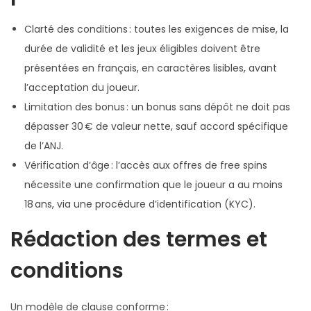
Clarté des conditions : toutes les exigences de mise, la
durée de validité et les jeux éligibles doivent être
présentées en français, en caractères lisibles, avant
l’acceptation du joueur.
Limitation des bonus : un bonus sans dépôt ne doit pas
dépasser 30 € de valeur nette, sauf accord spécifique
de l’ANJ.
Vérification d’âge : l’accès aux offres de free spins
nécessite une confirmation que le joueur a au moins
18 ans, via une procédure d’identification (KYC).
Rédaction des termes et
conditions
Un modèle de clause conforme :