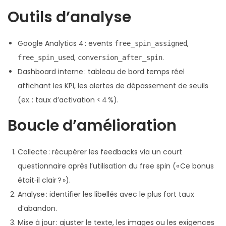
Outils d’analyse
Google Analytics 4 : events
,
free_spin_assigned
,
.
free_spin_used
conversion_after_spin
Dashboard interne : tableau de bord temps réel
affichant les KPI, les alertes de dépassement de seuils
(ex. : taux d’activation < 4 %).
Boucle d’amélioration
Collecte : récupérer les feedbacks via un court
questionnaire après l’utilisation du free spin (« Ce bonus
était‑il clair ? »).
Analyse : identifier les libellés avec le plus fort taux
d’abandon.
Mise à jour : ajuster le texte, les images ou les exigences