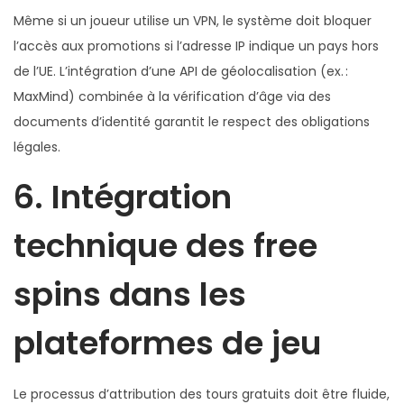
Même si un joueur utilise un VPN, le système doit bloquer
l’accès aux promotions si l’adresse IP indique un pays hors
de l’UE. L’intégration d’une API de géolocalisation (ex. :
MaxMind) combinée à la vérification d’âge via des
documents d’identité garantit le respect des obligations
légales.
6. Intégration
technique des free
spins dans les
plateformes de jeu
Le processus d’attribution des tours gratuits doit être fluide,