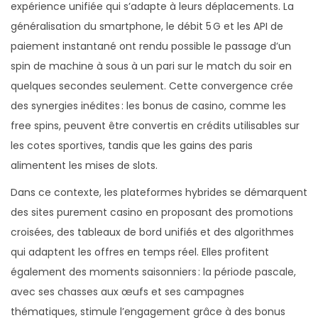
a
a
expérience unifiée qui s’adapte à leurs déplacements. La
a
i
d
d
généralisation du smartphone, le débit 5 G et les API de
c
d
o
o
paiement instantané ont rendu possible le passage d’un
i
o
e
e
spin de machine à sous à un pari sur le match du soir en
ó
l
n
quelques secondes seulement. Cette convergence crée
n
des synergies inédites : les bonus de casino, comme les
free spins, peuvent être convertis en crédits utilisables sur
les cotes sportives, tandis que les gains des paris
alimentent les mises de slots.
Dans ce contexte, les plateformes hybrides se démarquent
des sites purement casino en proposant des promotions
croisées, des tableaux de bord unifiés et des algorithmes
qui adaptent les offres en temps réel. Elles profitent
également des moments saisonniers : la période pascale,
avec ses chasses aux œufs et ses campagnes
thématiques, stimule l’engagement grâce à des bonus