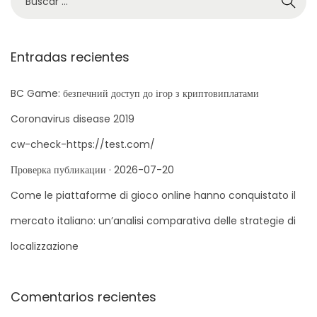
ú
T
s
u
q
Entradas recientes
r
u
n
e
BC Game: безпечний доступ до ігор з криптовиплатами
P
d
l
Coronavirus disease 2019
a
a
cw-check-https://test.com/
p
y
Проверка публикации · 2026-07-20
a
i
r
Come le piattaforme di gioco online hanno conquistato il
n
a
t
mercato italiano: un’analisi comparativa delle strategie di
:
o
localizzazione
P
r
e
Comentarios recientes
m