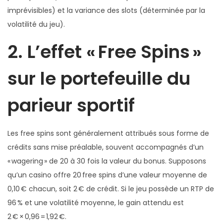
imprévisibles) et la variance des slots (déterminée par la
volatilité du jeu).
2. L’effet « Free Spins »
sur le portefeuille du
parieur sportif
Les free spins sont généralement attribués sous forme de
crédits sans mise préalable, souvent accompagnés d’un
« wagering » de 20 à 30 fois la valeur du bonus. Supposons
qu’un casino offre 20 free spins d’une valeur moyenne de
0,10 € chacun, soit 2 € de crédit. Si le jeu possède un RTP de
96 % et une volatilité moyenne, le gain attendu est
2 € × 0,96 = 1,92 €.