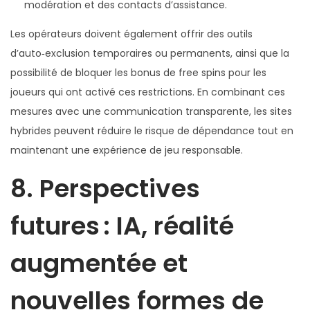
modération et des contacts d’assistance.
Les opérateurs doivent également offrir des outils
d’auto‑exclusion temporaires ou permanents, ainsi que la
possibilité de bloquer les bonus de free spins pour les
joueurs qui ont activé ces restrictions. En combinant ces
mesures avec une communication transparente, les sites
hybrides peuvent réduire le risque de dépendance tout en
maintenant une expérience de jeu responsable.
8. Perspectives
futures : IA, réalité
augmentée et
nouvelles formes de