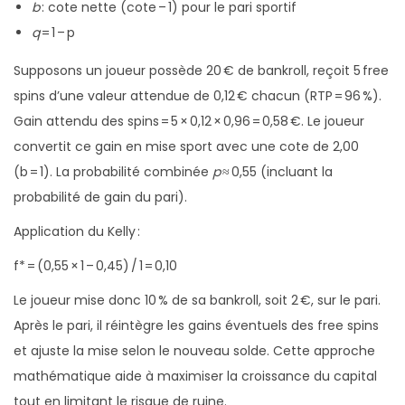
b
: cote nette (cote – 1) pour le pari sportif
q
= 1 – p
Supposons un joueur possède 20 € de bankroll, reçoit 5 free
spins d’une valeur attendue de 0,12 € chacun (RTP = 96 %).
Gain attendu des spins = 5 × 0,12 × 0,96 = 0,58 €. Le joueur
convertit ce gain en mise sport avec une cote de 2,00
(b = 1). La probabilité combinée
p
≈ 0,55 (incluant la
probabilité de gain du pari).
Application du Kelly :
f* = (0,55 × 1 – 0,45) / 1 = 0,10
Le joueur mise donc 10 % de sa bankroll, soit 2 €, sur le pari.
Après le pari, il réintègre les gains éventuels des free spins
et ajuste la mise selon le nouveau solde. Cette approche
mathématique aide à maximiser la croissance du capital
tout en limitant le risque de ruine.