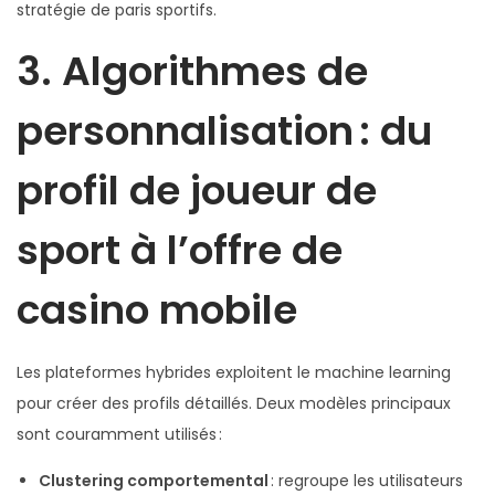
stratégie de paris sportifs.
3. Algorithmes de
personnalisation : du
profil de joueur de
sport à l’offre de
casino mobile
Les plateformes hybrides exploitent le machine learning
pour créer des profils détaillés. Deux modèles principaux
sont couramment utilisés :
Clustering comportemental
: regroupe les utilisateurs