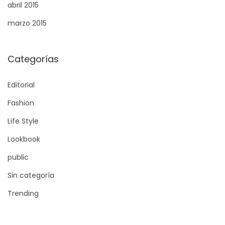
abril 2015
2
marzo 2015
0
2
6
Categorías
Editorial
Fashion
Life Style
Lookbook
public
Sin categoría
Trending