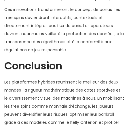
Ces innovations transformeront le concept de bonus : les
free spins deviendront interactifs, contextuels et
directement intégrés aux flux de paris. Les opérateurs
devront néanmoins veiller à la protection des données, à la
transparence des algorithmes et à la conformité aux
régulations de jeu responsable.
Conclusion
Les plateformes hybrides réunissent le meilleur des deux
mondes : la rigueur mathématique des cotes sportives et
le divertissement visuel des machines à sous. En mobilisant
les free spins comme monnaie d’échange, les joueurs
peuvent diversifier leurs risques, optimiser leur bankroll
grâce à des modèles comme le Kelly Criterion et profiter