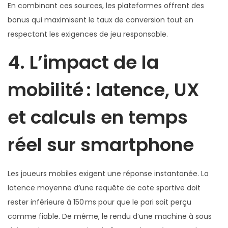
En combinant ces sources, les plateformes offrent des
bonus qui maximisent le taux de conversion tout en
respectant les exigences de jeu responsable.
4. L’impact de la
mobilité : latence, UX
et calculs en temps
réel sur smartphone
Les joueurs mobiles exigent une réponse instantanée. La
latence moyenne d’une requête de cote sportive doit
rester inférieure à 150 ms pour que le pari soit perçu
comme fiable. De même, le rendu d’une machine à sous