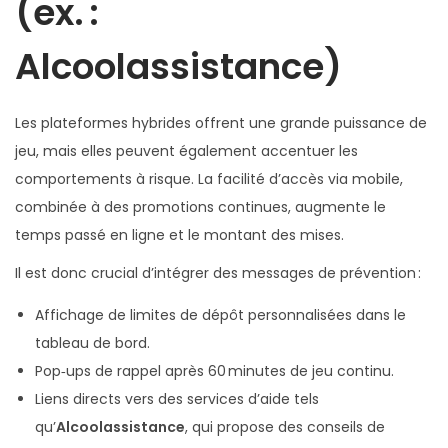
(ex. :
Alcoolassistance)
Les plateformes hybrides offrent une grande puissance de
jeu, mais elles peuvent également accentuer les
comportements à risque. La facilité d’accès via mobile,
combinée à des promotions continues, augmente le
temps passé en ligne et le montant des mises.
Il est donc crucial d’intégrer des messages de prévention :
Affichage de limites de dépôt personnalisées dans le
tableau de bord.
Pop‑ups de rappel après 60 minutes de jeu continu.
Liens directs vers des services d’aide tels
qu’
Alcoolassistance
, qui propose des conseils de