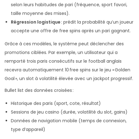
selon leurs habitudes de pari (fréquence, sport favori,
taille moyenne des mises).
Régression logistique
: prédit la probabilité qu’un joueur
accepte une offre de free spins après un pari gagnant.
Grâce à ces modèles, le système peut déclencher des
promotions ciblées. Par exemple, un utilisateur qui a
remporté trois paris consécutifs sur le football anglais
recevra automatiquement 10 free spins sur le jeu « Golden
Goal », un slot à volatilité élevée avec un jackpot progressif.
Bullet list des données croisées :
Historique des paris (sport, cote, résultat)
Sessions de jeu casino (durée, volatilité du slot, gains)
Données de navigation mobile (temps de connexion,
type d’appareil)