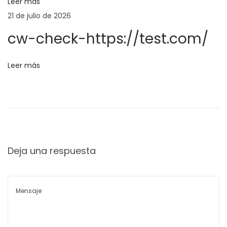
Leer más
p
n
21 de julio de 2026
i
cw-check-https://test.com/
n
d
C
Leer más
a
e
s
e
i
n
n
o
L
Deja una respuesta
t
o
y
r
a
l
a
t
y