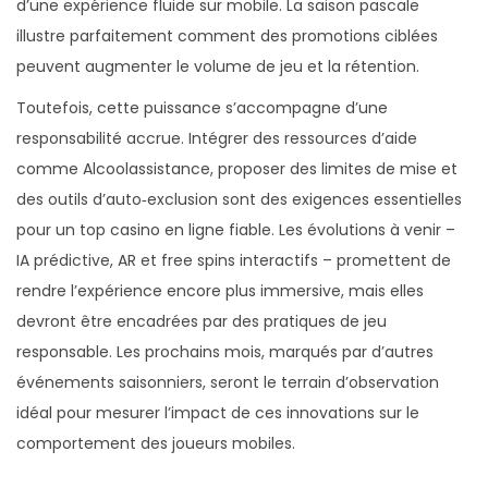
d’une expérience fluide sur mobile. La saison pascale
illustre parfaitement comment des promotions ciblées
peuvent augmenter le volume de jeu et la rétention.
Toutefois, cette puissance s’accompagne d’une
responsabilité accrue. Intégrer des ressources d’aide
comme Alcoolassistance, proposer des limites de mise et
des outils d’auto‑exclusion sont des exigences essentielles
pour un top casino en ligne fiable. Les évolutions à venir –
IA prédictive, AR et free spins interactifs – promettent de
rendre l’expérience encore plus immersive, mais elles
devront être encadrées par des pratiques de jeu
responsable. Les prochains mois, marqués par d’autres
événements saisonniers, seront le terrain d’observation
idéal pour mesurer l’impact de ces innovations sur le
comportement des joueurs mobiles.
E
M