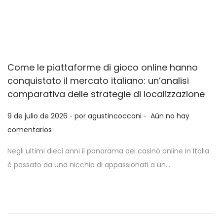
c
a
d
o
e
Come le piattaforme di gioco online hanno
l
conquistato il mercato italiano: un’analisi
comparativa delle strategie di localizzazione
.
.
P
9 de julio de 2026
por
agustincocconi
Aún no hay
u
comentarios
b
Negli ultimi dieci anni il panorama dei casinò online in Italia
l
è passato da una nicchia di appassionati a un…
i
c
a
d