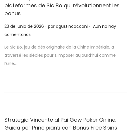
plateformes de Sic Bo qui révolutionnent les
bonus
.
.
P
23 de junio de 2026
por
agustincocconi
Aún no hay
u
comentarios
b
Le Sic Bo, jeu de dés originaire de la Chine impériale, a
l
traversé les siècles pour s’imposer aujourd’hui comme
i
l’une…
c
a
d
o
e
l
Strategia Vincente al Pai Gow Poker Online:
Guida per Principianti con Bonus Free Spins