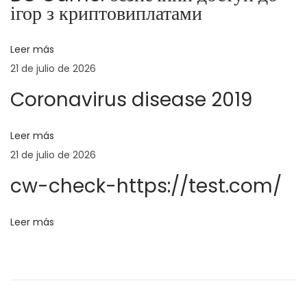
a
ігор з криптовиплатами
e
i
r
v
c
Leer más
i
i
21 de julio de 2026
o
d
i
r
o
Coronavirus disease 2019
:
d
ó
e
Leer más
l
n
21 de julio de 2026
L
cw-check-https://test.com/
i
d
v
Leer más
e
e
C
e
a
s
i