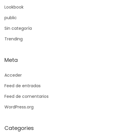
Lookbook
public
Sin categoría
Trending
Meta
Acceder
Feed de entradas
Feed de comentarios
WordPress.org
Categories