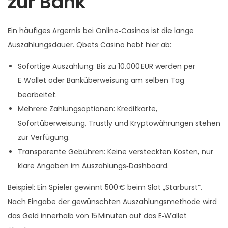
zur Bank
Ein häufiges Ärgernis bei Online‑Casinos ist die lange
Auszahlungsdauer. Qbets Casino hebt hier ab:
Sofortige Auszahlung: Bis zu 10.000 EUR werden per
E‑Wallet oder Banküberweisung am selben Tag
bearbeitet.
Mehrere Zahlungsoptionen: Kreditkarte,
Sofortüberweisung, Trustly und Kryptowährungen stehen
zur Verfügung.
Transparente Gebühren: Keine versteckten Kosten, nur
klare Angaben im Auszahlungs‑Dashboard.
Beispiel: Ein Spieler gewinnt 500 € beim Slot „Starburst“.
Nach Eingabe der gewünschten Auszahlungsmethode wird
das Geld innerhalb von 15 Minuten auf das E‑Wallet