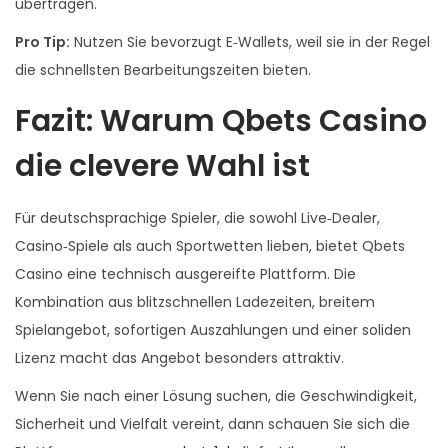
übertragen.
Pro Tip:
Nutzen Sie bevorzugt E‑Wallets, weil sie in der Regel
die schnellsten Bearbeitungszeiten bieten.
Fazit: Warum Qbets Casino
die clevere Wahl ist
Für deutschsprachige Spieler, die sowohl Live‑Dealer,
Casino‑Spiele als auch Sportwetten lieben, bietet Qbets
Casino eine technisch ausgereifte Plattform. Die
Kombination aus blitzschnellen Ladezeiten, breitem
Spielangebot, sofortigen Auszahlungen und einer soliden
Lizenz macht das Angebot besonders attraktiv.
Wenn Sie nach einer Lösung suchen, die Geschwindigkeit,
Sicherheit und Vielfalt vereint, dann schauen Sie sich die