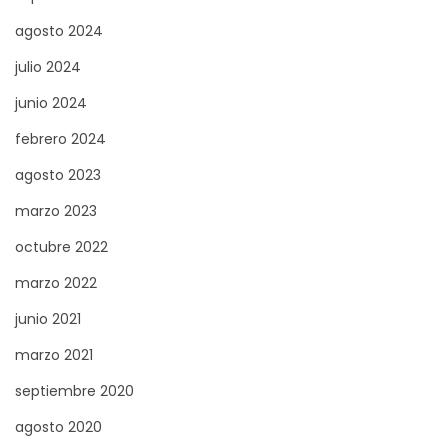
a
agosto 2024
ć
d
julio 2024
a
junio 2024
r
febrero 2024
m
agosto 2023
o
w
marzo 2023
e
octubre 2022
s
marzo 2022
p
i
junio 2021
n
marzo 2021
y
septiembre 2020
w
agosto 2020
g