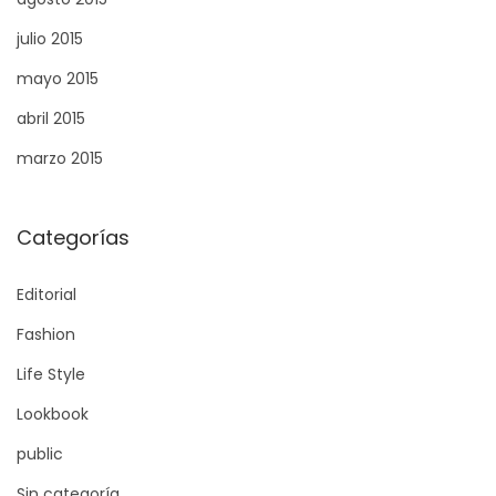
i
julio 2015
e
n
mayo 2015
i
abril 2015
ą
marzo 2015
d
z
e
Categorías
–
p
Editorial
r
Fashion
a
Life Style
k
t
Lookbook
y
public
c
Sin categoría