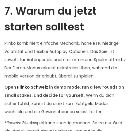
7. Warum du jetzt
starten solltest
Plinko kombiniert einfache Mechanik, hohe RTP, niedrige
Volatilität und flexible Autoplay‑Optionen. Das Spiel ist
sowohl für Anfänger als auch für erfahrene Spieler attraktiv.
Der Demo‑Modus erlaubt risikofreies Üben, während die
mobile Version dir erlaubt, überall zu spielen.
Open
Plinko Schweiz
in demo mode, run a few rounds on
small stakes, and decide for yourself.
Wenn du dich
sicher fühlst, kannst du direkt zum Echtgeld‑Modus
wechseln und die Gewinnchancen selbst testen.
Hinweis:
Glücksspiel kann süchtig machen. Setze nur Geld