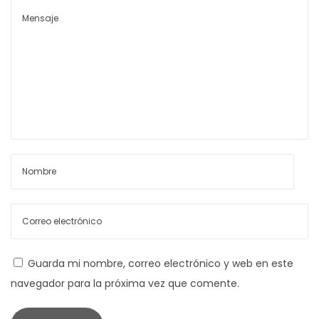
r
o
e
a
L
o
d
y
a
a
l
C
s
a
s
i
n
o
Guarda mi nombre, correo electrónico y web en este
s
navegador para la próxima vez que comente.
p
e