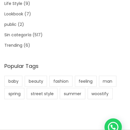
Life Style
(9)
Lookbook
(7)
public
(2)
Sin categoría
(517)
Trending
(6)
Popular Tags
baby
beauty
fashion
feeling
man
spring
street style
summer
woostify