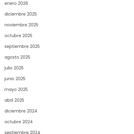
t
y
enero 2026
e
m
diciembre 2025
e
a
noviembre 2025
n
l
octubre 2025
t
n
r
i
septiembre 2025
a
e
agosto 2025
d
w
julio 2025
a
y
:
k
junio 2025
o
mayo 2025
r
abril 2025
z
diciembre 2024
y
s
octubre 2024
t
septiembre 2024