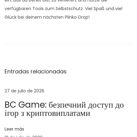
ein, das du bereit bist zu verlieren, und nutze die
verfügbaren Tools zum Selbstschutz. Viel Spaß und viel
Glück bei deinem nächsten Plinko‑Drop!
N
E
D
n
e
a
t
k
r
u
v
a
n
Entradas relacionadas
d
s
e
a
t
a
v
27 de julio de 2026
g
n
a
BC Game: безпечний доступ до
t
n
a
ігор з криптовиплатами
e
p
r
r
c
Leer más
i
o