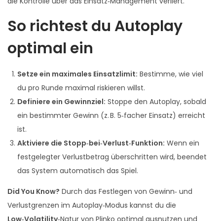
die Kontrolle über das Einsatz‑Management verliert.
So richtest du Autoplay
optimal ein
Setze ein maximales Einsatzlimit:
Bestimme, wie viel
du pro Runde maximal riskieren willst.
Definiere ein Gewinnziel:
Stoppe den Autoplay, sobald
ein bestimmter Gewinn (z. B. 5‑facher Einsatz) erreicht
ist.
Aktiviere die Stopp‑bei‑Verlust‑Funktion:
Wenn ein
festgelegter Verlustbetrag überschritten wird, beendet
das System automatisch das Spiel.
Did You Know?
Durch das Festlegen von Gewinn‑ und
Verlustgrenzen im Autoplay‑Modus kannst du die
Low‑Volatility
‑Natur von Plinko optimal ausnutzen und