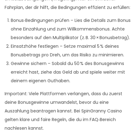
Fahrplan, der dir hilft, die Bedingungen effizient zu erfüllen:
Bonus‑Bedingungen prüfen – Lies die Details zum Bonus
ohne Einzahlung und zum Willkommensbonus. Achte
besonders auf den Multiplikator (z. B. 30 × Bonusbetrag).
Einsatzhöhe festlegen – Setze maximal 5 % deines
Bonusbetrags pro Dreh, um das Risiko zu minimieren.
Gewinne sichern – Sobald du 50 % des Bonusgewinns
erreicht hast, ziehe das Geld ab und spiele weiter mit
deinem eigenen Guthaben.
Important: Viele Plattformen verlangen, dass du zuerst
deine Bonusgewinne umwandelst, bevor du eine
Auszahlung beantragen kannst. Bei SpinGranny Casino
gelten klare und faire Regeln, die du im FAQ‑Bereich
nachlesen kannst.