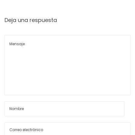
n
d
a
Deja una respuesta
t
c
h
r
t
:
a
W
i
d
e
R
a
e
a
s
l
z
C
a