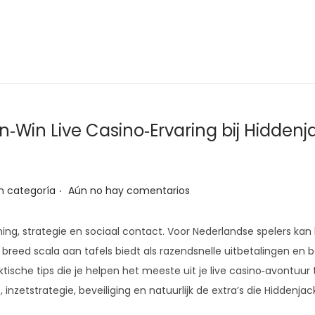
‑Win Live Casino‑Ervaring bij Hiddenj
.
in categoría
Aún no hay comentarios
ing, strategie en sociaal contact. Voor Nederlandse spelers ka
 breed scala aan tafels biedt als razendsnelle uitbetalingen en
aktische tips die je helpen het meeste uit je live casino‑avontuur
inzetstrategie, beveiliging en natuurlijk de extra’s die Hiddenja