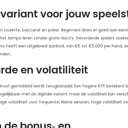
elvariant voor jouw speelst
 tot roulette, baccarat en poker. Beginners doen er goed aan eers
n het tempo leren zonder grote risico’s. Gevorderde spelers zoek
sino heeft een uitgebreid aanbod, van €5 tot €5.000 per hand, 
inden.
de en volatiliteit
e inzet gemiddeld wordt terugbetaald. Een hogere RTP betekent 
rgelijkbaar met de digitale variant, maar de volatiliteit kan versch
lage volatiliteit voor frequente, kleine winsten; hoge volatiliteit v
n de bonus‑ en