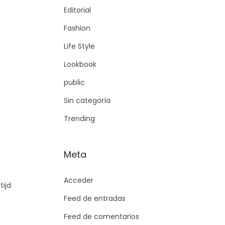
Editorial
Fashion
Life Style
Lookbook
public
Sin categoría
Trending
Meta
Acceder
tijd
Feed de entradas
Feed de comentarios