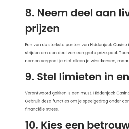
8. Neem deel aan li
prijzen
Een van de sterkste punten van Hiddenjack Casino i
strijden om een deel van een grote prize‑pool. Toer
nemen vergroot je niet alleen je winstkansen, ma
9. Stel limieten in 
Verantwoord gokken is een must. Hiddenjack Casino bi
Gebruik deze functies om je speelgedrag onder cont
financiële stress.
10. Kies een betrou