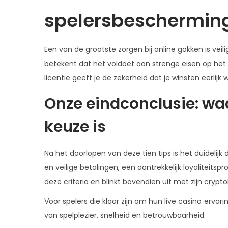
spelersbeschermin
Een van de grootste zorgen bij online gokken is ve
betekent dat het voldoet aan strenge eisen op het 
licentie geeft je de zekerheid dat je winsten eerlijk 
Onze eindconclusie: w
keuze is
Na het doorlopen van deze tien tips is het duidelijk
en veilige betalingen, een aantrekkelijk loyaliteit
deze criteria en blinkt bovendien uit met zijn crypt
Voor spelers die klaar zijn om hun live casino‑ervari
van spelplezier, snelheid en betrouwbaarheid.