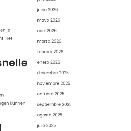
junio 2026
mayo 2026
en je
abril 2026
mt. Het
marzo 2026
febrero 2026
snelle
enero 2026
diciembre 2025
noviembre 2025
octubre 2025
en
dagen kunnen
septiembre 2025
agosto 2025
l
julio 2025