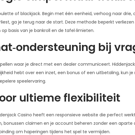
 roulette of blackjack. Begin met één eenheid, verhoog naar drie,
erliest, ga je terug naar de start. Deze methode beperkt verliezen
p basis van je bankroll en de tafel‑limieten.
chat‑ondersteuning bij vr
ve spellen waar je direct met een dealer communiceert. Hiddenjac
lijkheid hebt over een inzet, een bonus of een uitbetaling, kun j
oepelere speelervaring.
or ultieme flexibiliteit
ddenjack Casino heeft een responsieve website die perfect werk
elen, bonussen claimen en je account beheren zonder een aparte 
binding om haperingen tijdens het spel te vermijden.