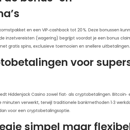
ma’s
komstpakket en een VIP‑cashback tot 20 %. Deze bonussen kunn
je de inzetvereisten (wagering) begrijpt voordat je een bonus clai
t gratis spins, exclusieve toernooien en snellere uitbetalingen.
yptobetalingen voor super
edt Hiddenjack Casino zowel fiat‑ als cryptobetalingen. Bitcoin‑ 
 minuten verwerkt, terwijl traditionele bankmethoden 1‑3 werk
es dan voor een cryptobetalingsoptie.
tegie simpel maar flexibe