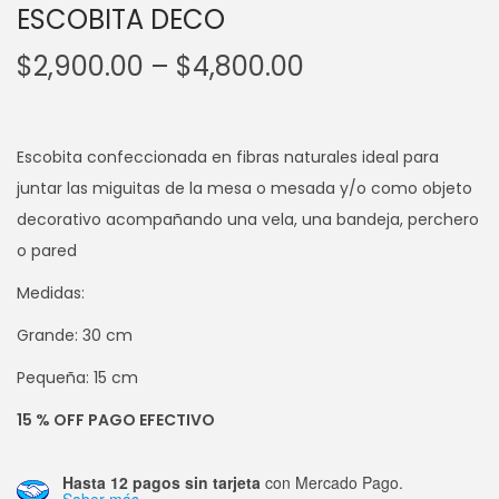
ESCOBITA DECO
$
2,900.00
–
$
4,800.00
Escobita confeccionada en fibras naturales ideal para
juntar las miguitas de la mesa o mesada y/o como objeto
decorativo acompañando una vela, una bandeja, perchero
o pared
Medidas:
Grande: 30 cm
Pequeña: 15 cm
15 % OFF PAGO EFECTIVO
Hasta 12 pagos sin tarjeta
con Mercado Pago.