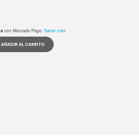
ta
con Mercado Pago.
Saber más
AÑADIR AL CARRITO