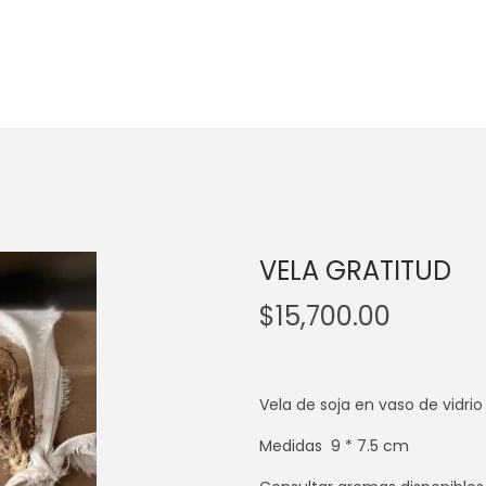
VELA GRATITUD
$
15,700.00
Vela de soja en vaso de vidrio
Medidas 9 * 7.5 cm