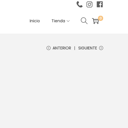
0
Inicio
Tienda
ANTERIOR
SIGUIENTE