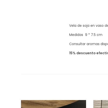
Vela de soja en vaso de
Medidas 9 * 7.5 cm
Consultar aromas disp
15% descuento efecti