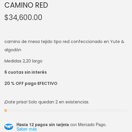
CAMINO RED
$
34,600.00
camino de mesa tejido tipo red confeccionado en Yute &
algodón
Medidas 2,20 largo
6 cuotas sin interés
20 % OFF pago EFECTIVO
¡Date prisa! Solo quedan 2 en existencias.
Hasta 12 pagos sin tarjeta
con Mercado Pago.
Saber más