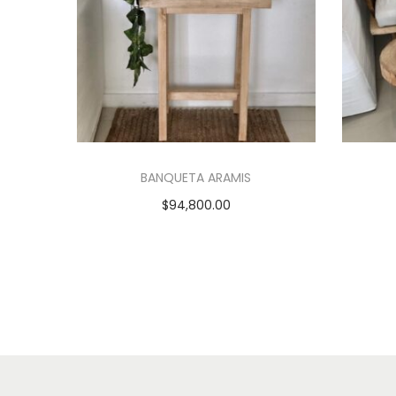
BANQUETA ARAMIS
$
94,800.00
Añadir al carrito