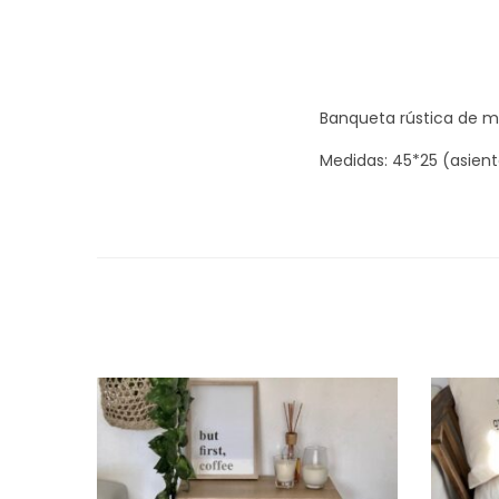
Banqueta rústica de 
Medidas: 45*25 (asien