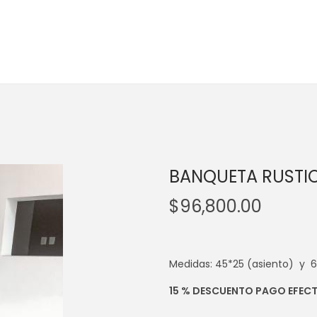
BANQUETA RUSTI
$
96,800.00
Medidas: 45*25 (asiento) y 
15 % DESCUENTO PAGO EFEC