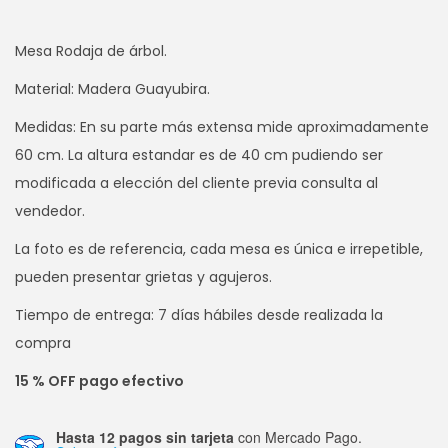
Mesa Rodaja de árbol.
Material: Madera Guayubira.
Medidas: En su parte más extensa mide aproximadamente
60 cm. La altura estandar es de 40 cm pudiendo ser
modificada a elección del cliente previa consulta al
vendedor.
La foto es de referencia, cada mesa es única e irrepetible,
pueden presentar grietas y agujeros.
Tiempo de entrega: 7 días hábiles desde realizada la
compra
15 % OFF pago efectivo
Hasta 12 pagos sin tarjeta
con Mercado Pago.