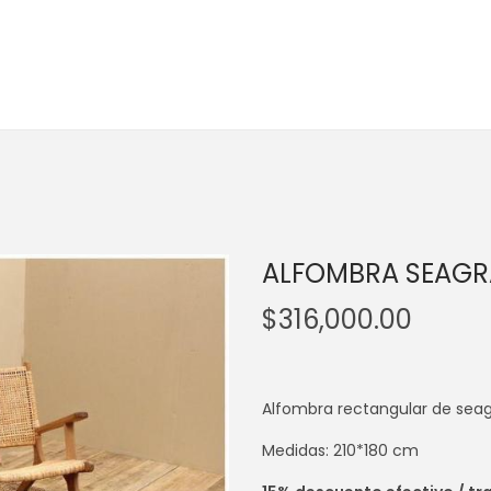
ALFOMBRA SEAGRA
$
316,000.00
Alfombra rectangular de sea
Medidas: 210*180 cm