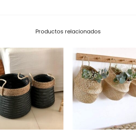
Productos relacionados