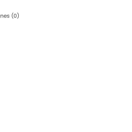
nes (0)