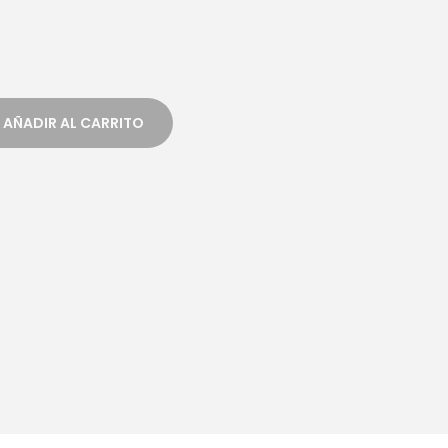
AÑADIR AL CARRITO