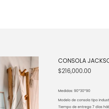
CONSOLA JACKS
$
216,000.00
Medidas: 90*30*90
Modelo de consola tipo indust
Tiempo de entrega 7 días háb