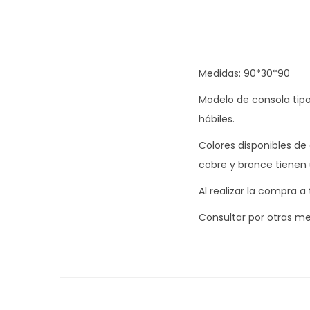
Medidas: 90*30*90
Modelo de consola tipo
hábiles.
Colores disponibles de 
cobre y bronce tienen 
Al realizar la compra a
Consultar por otras me