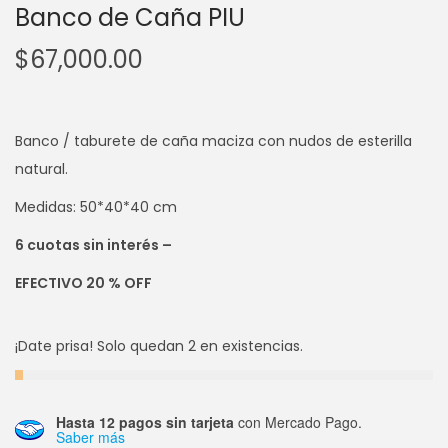
Banco de Caña PIU
$
67,000.00
Banco / taburete de caña maciza con nudos de esterilla
natural.
Medidas: 50*40*40 cm
6 cuotas sin interés –
EFECTIVO 20 % OFF
¡Date prisa! Solo quedan 2 en existencias.
Hasta 12 pagos sin tarjeta
con Mercado Pago.
Saber más