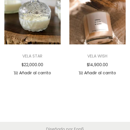
VELA STAR
VELA WISH
$
22,000.00
$
14,900.00
Añadir al carrito
Añadir al carrito
Diseñado por
Eon6