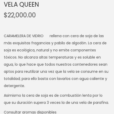
VELA QUEEN
$
22,000.00
CARAMELERA DE VIDRIO rellena con cera de soja de las
más exquisitas fragancias y pabilo de algodón. La cera de
soja es ecológica, natural y no emite componentes
tóxicos. No alcanza altas temperaturas y es soluble en
agua, lo que hace que todos nuestros contenedores sean
aptos para reutilizar una vez que la vela se consume en su
totalidad; para ello basta con lavarlos con agua caliente y
detergente.
Asimismo la cera de soja es de combustión lenta por lo
que su duración supera 3 veces la de una vela de parafina.
Consultar aromas disponibles