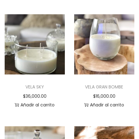
VELA SKY
VELA GRAN BOMBE
$
36,000.00
$
16,000.00
Añadir al carrito
Añadir al carrito