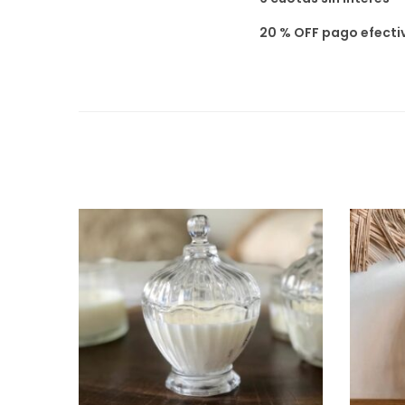
20 % OFF pago efecti