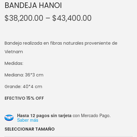
BANDEJA HANOI
$
38,200.00
–
$
43,400.00
Bandeja realizada en fibras naturales proveniente de
Vietnam
Medidas:
Mediana: 36*3 cm
Grande: 40*4 cm
EFECTIVO 15% OFF
Hasta 12 pagos sin tarjeta
con Mercado Pago.
Saber más
SELECCIONAR TAMAÑO