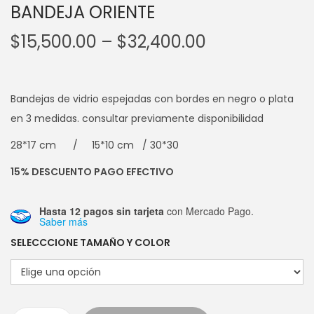
BANDEJA ORIENTE
$
15,500.00
–
$
32,400.00
Bandejas de vidrio espejadas con bordes en negro o plata
en 3 medidas. consultar previamente disponibilidad
28*17 cm / 15*10 cm / 30*30
15% DESCUENTO PAGO EFECTIVO
Hasta 12 pagos sin tarjeta
con Mercado Pago.
Saber más
SELECCCIONE TAMAÑO Y COLOR