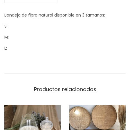
Bandeja de fibra natural disponible en 3 tamaños:
S:
M:
L:
Productos relacionados