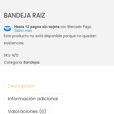
BANDEJA RAIZ
Hasta 12 pagos sin tarjeta
con Mercado Pago.
Saber más
Este producto no está disponible porque no quedan
existencias.
SKU:
N/D
Categoría:
Bandejas
Descripción
Información adicional
Valoraciones (0)