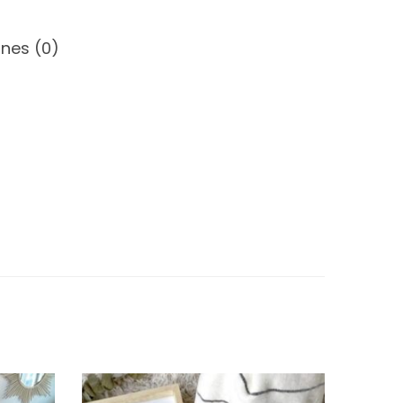
nes (0)