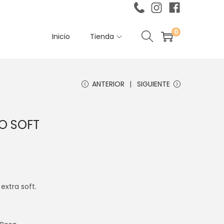
0
Inicio
Tienda
ANTERIOR
SIGUIENTE
O SOFT
extra soft.