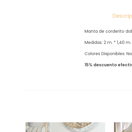
Descri
Manta de corderito dobl
Medidas: 2 m. * 1,40 m.
Colores Disponibles: Na
15% descuento efecti