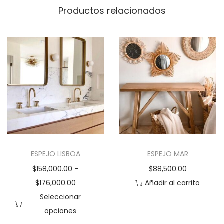
Productos relacionados
ESPEJO LISBOA
ESPEJO MAR
$
158,000.00
–
$
88,500.00
$
176,000.00
Añadir al carrito
Seleccionar
opciones