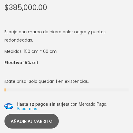
$
385,000.00
Espejo con marco de hierro color negro y puntas
redondeadas.
Medidas 150 cm * 60 cm
Efectivo 15% off
¡Date prisa! Solo quedan 1 en existencias.
Hasta 12 pagos sin tarjeta
con Mercado Pago.
Saber más
AÑADIR AL CARRITO