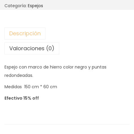
Categoría:
Espejos
Descripción
Valoraciones (0)
Espejo con marco de hierro color negro y puntas
redondeadas.
Medidas 150 cm * 60 cm
Efectivo 15% off