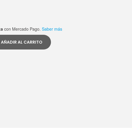
ta
con Mercado Pago.
Saber más
AÑADIR AL CARRITO