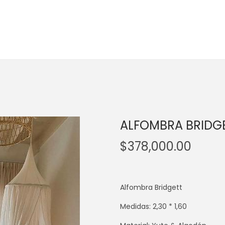
ALFOMBRA BRIDGE
$
378,000.00
Alfombra Bridgett
Medidas: 2,30 * 1,60