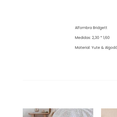
Alfombra Bridgett
Medidas: 2,30 * 1,60
Material: Yute & Algod