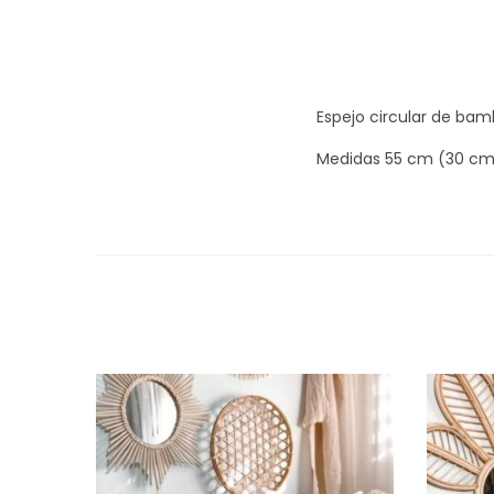
Espejo circular de bam
Medidas 55 cm (30 cm