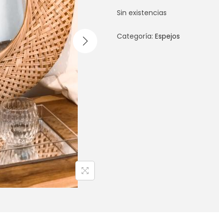
Sin existencias
Categoría:
Espejos