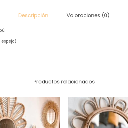
Descripción
Valoraciones (0)
bú.
 espejo)
Productos relacionados