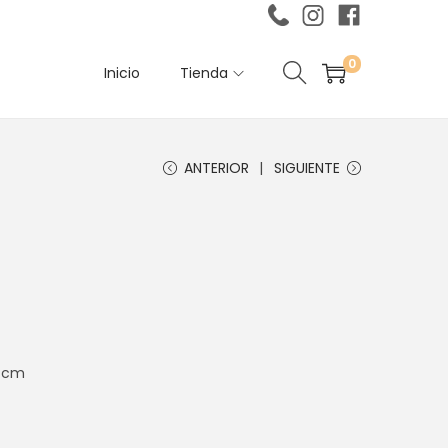
0
Inicio
Tienda
ANTERIOR
SIGUIENTE
3 cm