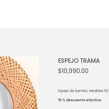
ESPEJO TRAMA
$
10,990.00
Espejo de bambú. Medidas 5
15 % descuento efectivo